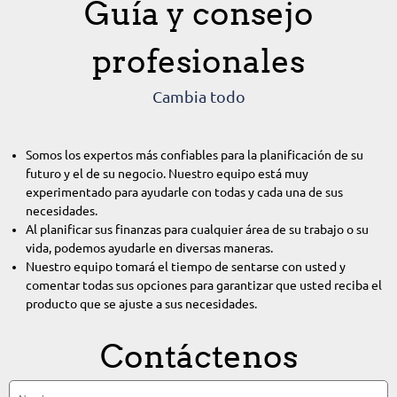
Guía y consejo
profesionales
Cambia todo
Somos los expertos más confiables para la planificación de su
futuro y el de su negocio. Nuestro equipo está muy
experimentado para ayudarle con todas y cada una de sus
necesidades.
Al planificar sus finanzas para cualquier área de su trabajo o su
vida, podemos ayudarle en diversas maneras.
Nuestro equipo tomará el tiempo de sentarse con usted y
comentar todas sus opciones para garantizar que usted reciba el
producto que se ajuste a sus necesidades.
Contáctenos