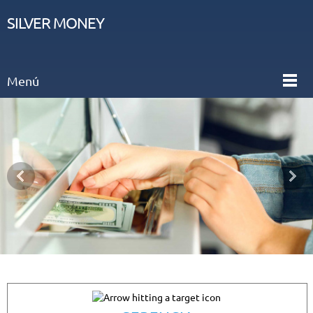
SILVER MONEY
Menú