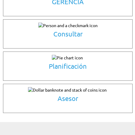
GERENCIA
Consultar
Planificación
Asesor