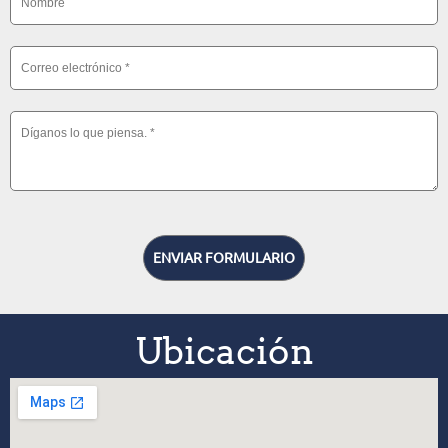
ENVIAR FORMULARIO
Ubicación